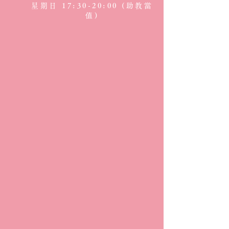
星期日 17:30-20:00 (助教當
值)