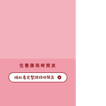
完整課程時間表
按此看完整課程時間表