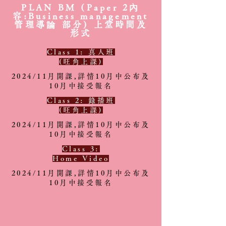
PLAN BM (Paper 2內
容:Business management
管理導論 部分) 上堂時間及
形式
Class 1: 真人班
(旺角上課)
2024/11月開課,詳情10月中公布及
10月中接受報名
Class 2:
錄播班
(旺角上課)
2024/11月開課,詳情10月中公布及
10月中接受報名
Class 3:
Home Video
2024/11月開課,詳情10月中公布及
10月中接受報名