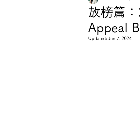
放榜篇：
Appeal 
Updated:
Jun 7, 2024