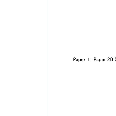
Paper 1+ Paper 