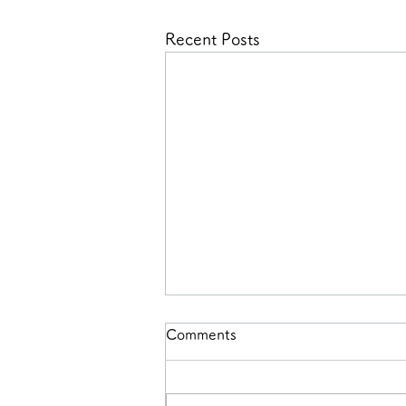
Recent Posts
Comments