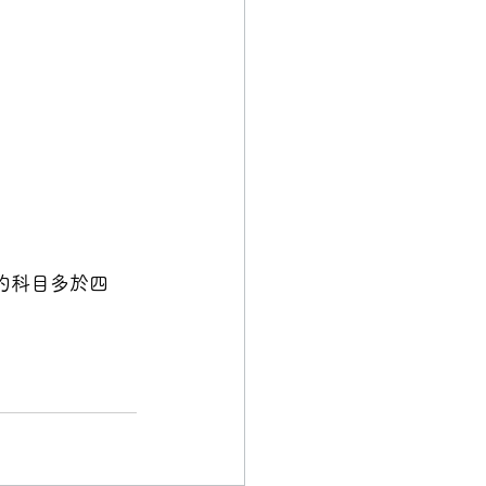
的科目多於四