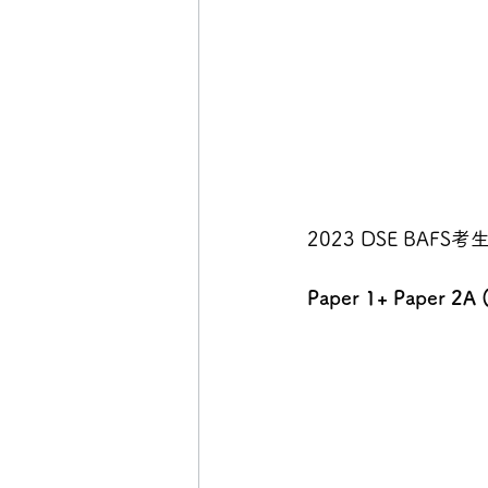
2023 DSE BA
Paper 1+ Paper 2