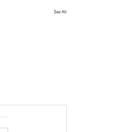
See All