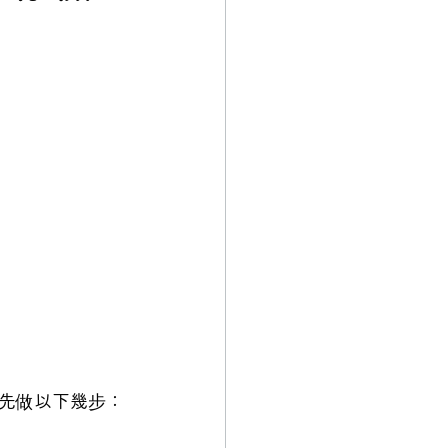
先做以下幾步：