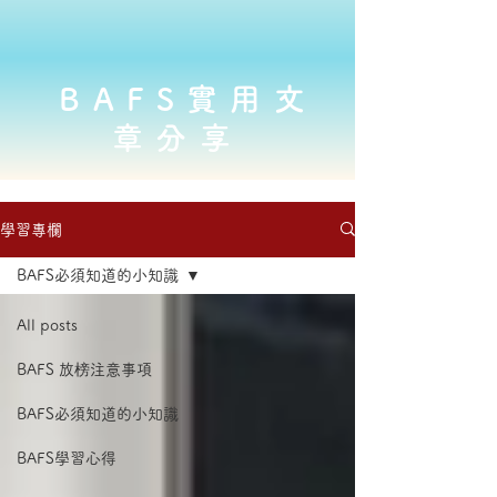
BAFS實用文
章分享
學習專欄
BAFS必須知道的小知識
All posts
BAFS 放榜注意事項
BAFS必須知道的小知識
BAFS學習心得